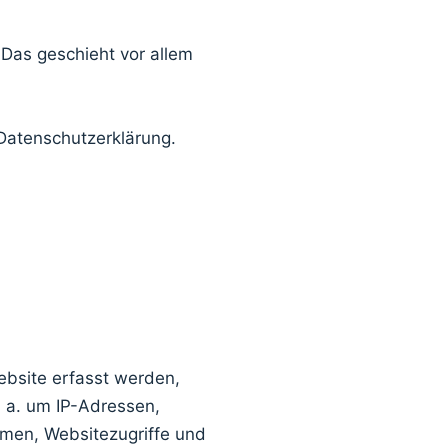
 Das geschieht vor allem
 Datenschutzerklärung.
ebsite erfasst werden,
. a. um IP-Adressen,
men, Websitezugriffe und