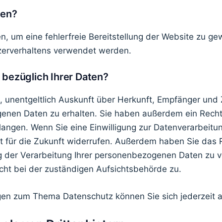
ten?
en, um eine fehlerfreie Bereitstellung der Website zu g
zerverhaltens verwendet werden.
bezüglich Ihrer Daten?
, unentgeltlich Auskunft über Herkunft, Empfänger und 
nen Daten zu erhalten. Sie haben außerdem ein Recht,
angen. Wenn Sie eine Einwilligung zur Datenverarbeitun
eit für die Zukunft widerrufen. Außerdem haben Sie das
 der Verarbeitung Ihrer personenbezogenen Daten zu v
cht bei der zuständigen Aufsichtsbehörde zu.
gen zum Thema Datenschutz können Sie sich jederzeit 