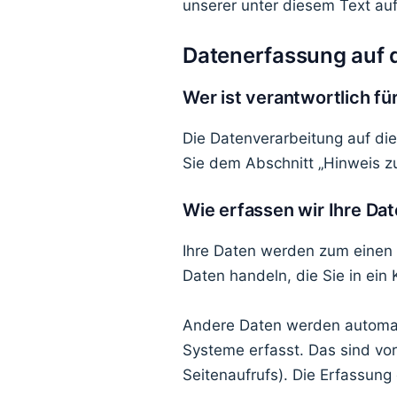
unserer unter diesem Text au
Datenerfassung auf 
Wer ist verantwortlich f
Die Datenverarbeitung auf di
Sie dem Abschnitt „Hinweis zu
Wie erfassen wir Ihre Da
Ihre Daten werden zum einen d
Daten handeln, die Sie in ein
Andere Daten werden automati
Systeme erfasst. Das sind vor
Seitenaufrufs). Die Erfassung