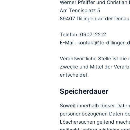
Werner Pfeiffer und Christian
Am Tennisplatz 5
89407 Dillingen an der Donau
Telefon: 090712212
E-Mail: kontakt@tc-dillingen.
Verantwortliche Stelle ist die
Zwecke und Mittel der Verarb
entscheidet.
Speicherdauer
Soweit innerhalb dieser Daten
personenbezogenen Daten bei u
Löschersuchen geltend machen