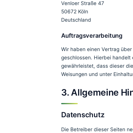
Venloer Straße 47
50672 Köln
Deutschland
Auftragsverarbeitung
Wir haben einen Vertrag über
geschlossen. Hierbei handelt 
gewährleistet, dass dieser 
Weisungen und unter Einhaltu
3. Allgemeine Hi
Datenschutz
Die Betreiber dieser Seiten n