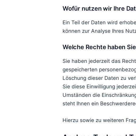
Wofür nutzen wir Ihre Da
Ein Teil der Daten wird erhob
können zur Analyse Ihres Nut
Welche Rechte haben Sie 
Sie haben jederzeit das Recht
gespeicherten personenbezoge
Löschung dieser Daten zu verl
Sie diese Einwilligung jederz
Umständen die Einschränkung
steht Ihnen ein Beschwerdere
Hierzu sowie zu weiteren Fra