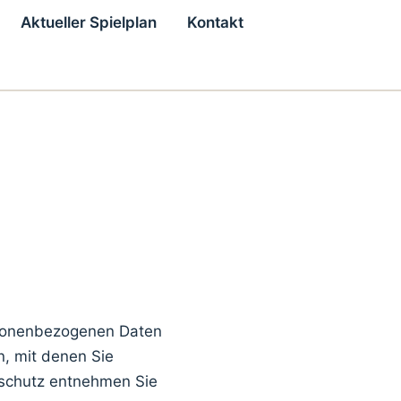
Aktueller Spielplan
Kontakt
rsonenbezogenen Daten
, mit denen Sie
nschutz entnehmen Sie