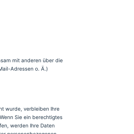
einsam mit anderen über die
ail-Adressen o. Ä.)
t wurde, verbleiben Ihre
 Wenn Sie ein berechtigtes
fen, werden Ihre Daten