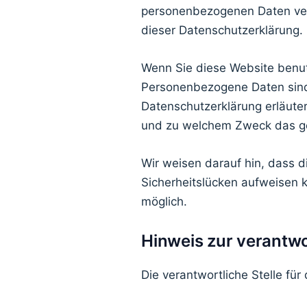
personenbezogenen Daten vert
dieser Datenschutzerklärung.
Wenn Sie diese Website benu
Personenbezogene Daten sind 
Datenschutzerklärung erläuter
und zu welchem Zweck das ge
Wir weisen darauf hin, dass d
Sicherheitslücken aufweisen ka
möglich.
Hinweis zur verantwo
Die verantwortliche Stelle für