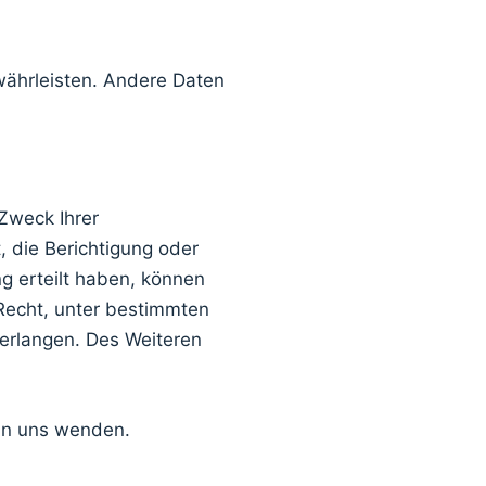
ewährleisten. Andere Daten
Zweck Ihrer
 die Berichtigung oder
g erteilt haben, können
 Recht, unter bestimmten
erlangen. Des Weiteren
an uns wenden.